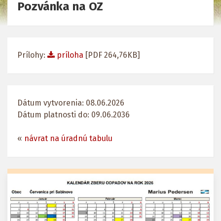
Pozvánka na OZ
Prílohy:
príloha
[PDF 264,76KB]
Dátum vytvorenia: 08.06.2026
Dátum platnosti do: 09.06.2036
«
návrat na úradnú tabulu